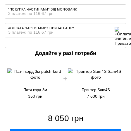
"ПОКУПКА ЧАСТИНАМИ" ВІД MONOBANK
3 платежі по 116.67 грн
«ОПЛАТА ЧАСТИНАМИ» ПРИВАТБАНКУ
3 платежі по 116.67 грн
Додайте у разі потреби
Патч-корд 3м
Принтер Sam4S
350 грн
7 600 грн
8 050 грн