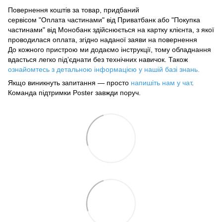
Повернення коштів за товар, придбаний
сервісом "Оплата частинами" від Приватбанк
або "Покупка
частинами" від Монобанк здійснюється на картку клієнта, з якої
проводилася оплата, згідно наданої заяви на повернення
До кожного пристрою ми додаємо інструкції, тому обладнання
вдасться легко під’єднати без технічних навичок. Також
ознайомтесь з детальною інформацією у нашій базі знань.
Якщо виникнуть запитання — просто
напишіть нам у чат
.
Команда підтримки Poster завжди поруч.