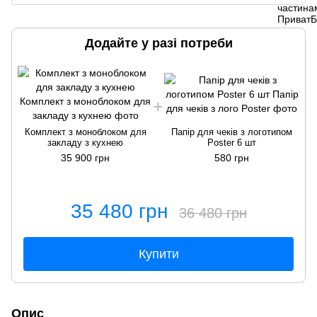
Додайте у разі потреби
Комплект з моноблоком для
Папір для чеків з логотипом
закладу з кухнею
Poster 6 шт
35 900 грн
580 грн
35 480 грн
36 480 грн
Купити
Опис