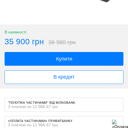
В наявності
35 900 грн
36 980 грн
Купити
В кредит
"ПОКУПКА ЧАСТИНАМИ" ВІД MONOBANK
3 платежі по 11 966.67 грн
«ОПЛАТА ЧАСТИНАМИ» ПРИВАТБАНКУ
3 платежі по 11 966.67 грн