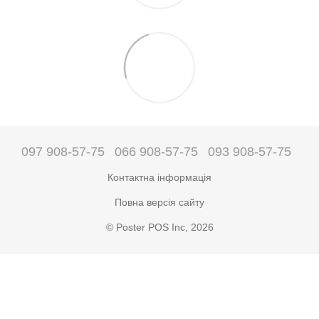
097 908-57-75
066 908-57-75
093 908-57-75
Контактна інформація
Повна версія сайту
© Poster POS Inc, 2026