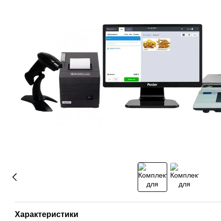
Характеристики