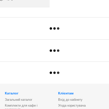
Каталог
Клієнтам
Загальний каталог
Вхід до кабінету
Комплекти для кафе і
Угода користувача